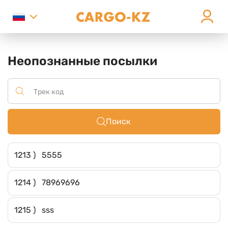
Неопознанные посылки
Поиск
1213 ) 5555
1214 ) 78969696
1215 ) sss